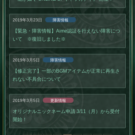
2019年3月23日
障害情報
【緊急・障害情報】Aime認証を行えない障害につ
いて ※復旧しました※
2019年3月5日
障害情報
【修正完了】一部のBGMアイテムが正常に再生さ
れない不具合について
2019年3月5日
更新情報
オリジナルニックネーム申請 3/11（月）から受付
開始！