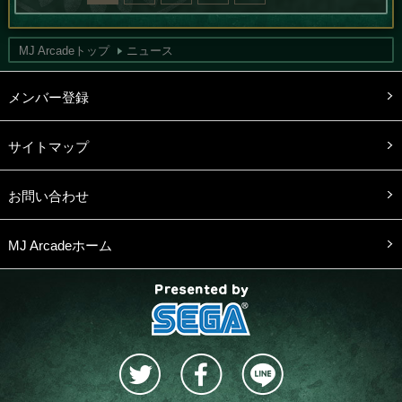
MJ Arcadeトップ
ニュース
メンバー登録
サイトマップ
お問い合わせ
MJ Arcadeホーム
presented by SEGA