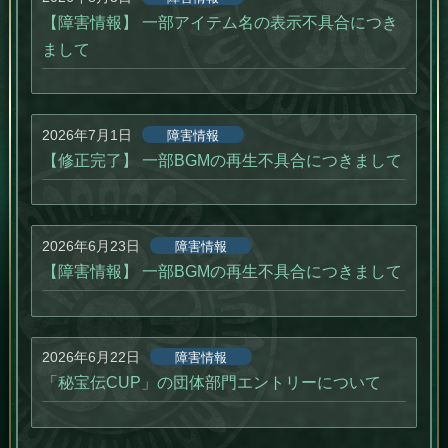
【障害情報】 一部アイテム名の表示不具合につき
まして
2026年7月1日
障害情報
【修正完了】 一部BGMの再生不具合につきまして
2026年6月23日
障害情報
【障害情報】 一部BGMの再生不具合につきまして
2026年6月22日
障害情報
「秘宝伝CUP」の団体部門エントリーについて