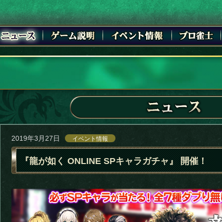
2019年3月27日
イベント情報
『龍が如く ONLINE SPキャラガチャ』 開催！