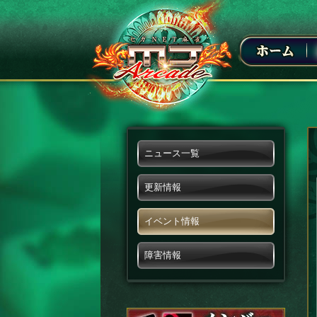
ニュース一覧
更新情報
イベント情報
障害情報