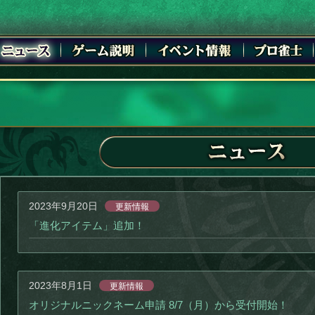
2023年9月20日
更新情報
「進化アイテム」追加！
2023年8月1日
更新情報
オリジナルニックネーム申請 8/7（月）から受付開始！