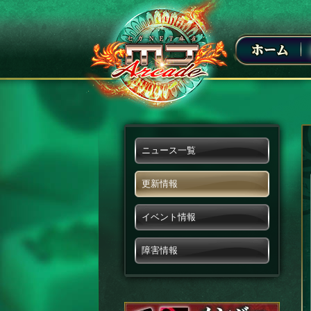
ニュース一覧
更新情報
イベント情報
障害情報