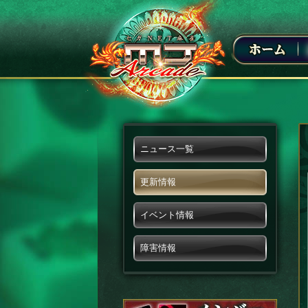
ニュース一覧
更新情報
イベント情報
障害情報