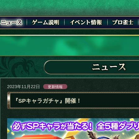
2023年11月22日
更新情報
『SPキャラガチャ』開催！