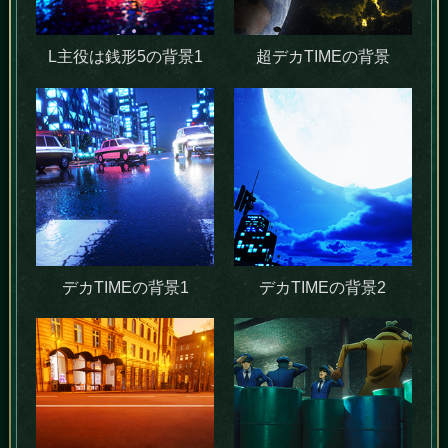
L主役は銭形5の背景1
超デカTIMEの背景
デカTIMEの背景1
デカTIMEの背景2