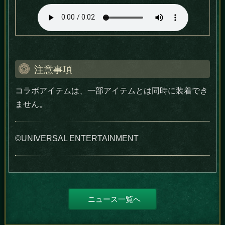
注意事項
コラボアイテムは、一部アイテムとは同時に装着でき
ません。
©UNIVERSAL ENTERTAINMENT
ニュース一覧へ