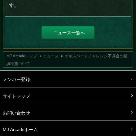
す。
ニュース一覧へ
MJ Arcadeトップ
ニュース
エキスパートチャレンジ不具合の補
填実施ついて
メンバー登録
サイトマップ
お問い合わせ
MJ Arcadeホーム