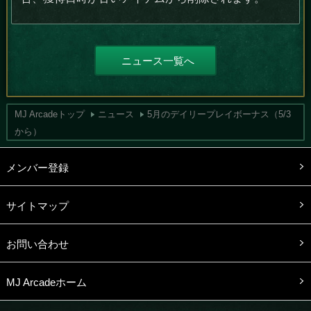
ニュース一覧へ
MJ Arcadeトップ
ニュース
5月のデイリープレイボーナス（5/3
から）
メンバー登録
サイトマップ
お問い合わせ
MJ Arcadeホーム