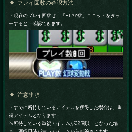
プレイ回数の確認方法
・現在のプレイ回数は、「PLAY数」ユニットをタッ
チすると、確認できます。
注意事項
・すでに所持しているアイテムを獲得した場合は、重
複アイテムとなります。
※所持している重複アイテムが32個以上となった場
合、獲得日時が古いアイテムから削除されます。