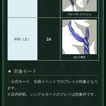
ブルーグレイメッシュ
24
5/31（土）
ねじり巻き
対象モード
・公式モード、全国イベントでのプレイが対象となり
ます。
※店内対戦、シングルモードのプレイは対象外です。