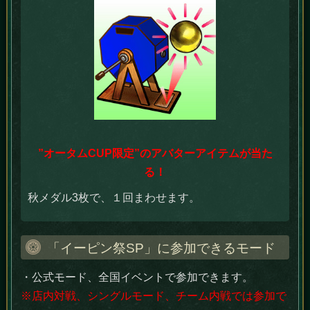
”オータムCUP限定”のアバターアイテムが当た
る！
秋メダル3枚で、１回まわせます。
「イーピン祭SP」に参加できるモード
・公式モード、全国イベントで参加できます。
※店内対戦、シングルモード、チーム内戦では参加で