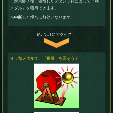
・対局終了後、獲得したスタンプ数によって『秋
メダル』を獲得できます。
※中断した場合は無効となります。
MJ.NETにアクセス！
４．秋メダルで、「福引」を回そう！