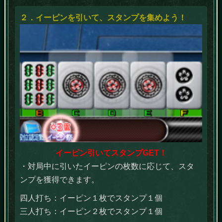
２．イーピンを引いて、スタンプを集めよう！
イーピン引いてスタンプGET！
・対局中に引いたイーピンの枚数に応じて、スタ
ンプを獲得できます。
四人打ち：イーピン１枚でスタンプ１個
三人打ち：イーピン２枚でスタンプ１個