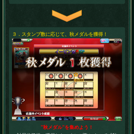
３．スタンプ数に応じて、秋メダルを獲得！
”秋メダル”を集めよう！