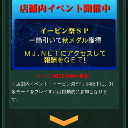
イーピン祭SPが集中開催！
・店舗内イベント「イーピン祭SP」開催中に、対
象モードをプレイすれば自動的に参加となりま
す。