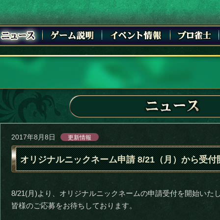
2017年8月8日
更新情報
オリジナルニックネーム申請 8/21（月）から受付
8/21(月)より、オリジナルニックネームの申請受付を開始いた
皆様のご応募をお待ちしております。