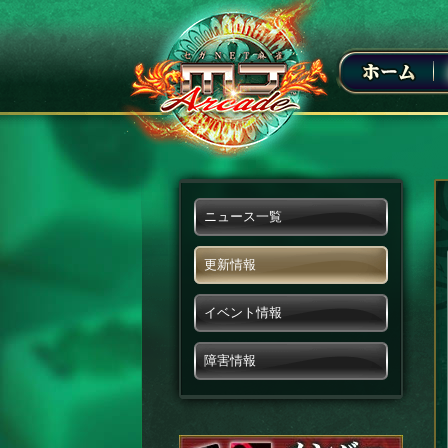
ニュース一覧
更新情報
イベント情報
障害情報