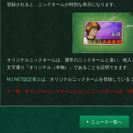
登録されると、ニックネームが特別な表示になります。
オリジナルニックネームは、通常のニックネームと違い、他人
文字通り『オリジナル（本物）』であることを証明できます。
MJ.NET認定雀士
は、オリジナルニックネームを登録している
※一度、オリジナルニックネームとなったニックネームは、以
ニュース一覧へ