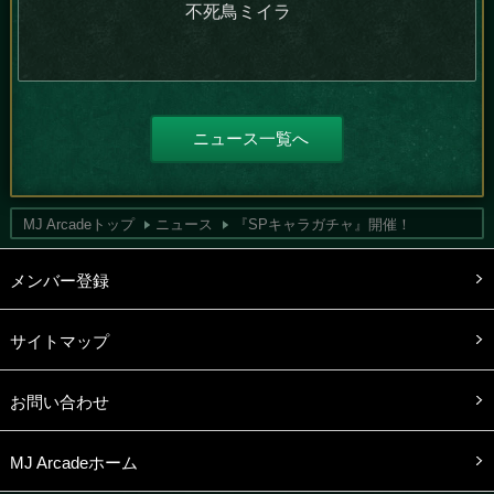
不死鳥ミイラ
ニュース一覧へ
MJ Arcadeトップ
ニュース
『SPキャラガチャ』開催！
メンバー登録
サイトマップ
お問い合わせ
MJ Arcadeホーム