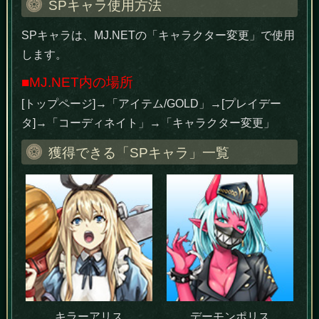
SPキャラ使用方法
SPキャラは、MJ.NETの「キャラクター変更」で使用
します。
■MJ.NET内の場所
[トップページ]→「アイテム/GOLD」→[プレイデー
タ]→「コーディネイト」→「キャラクター変更」
獲得できる「SPキャラ」一覧
キラーアリス
デーモンポリス