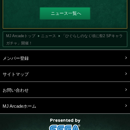
ニュース一覧へ
MJ Arcadeトップ
ニュース
「ひぐらしのなく頃に祭2 SPキャラ
ガチャ」開催！
メンバー登録
サイトマップ
お問い合わせ
MJ Arcadeホーム
presented by SEGA