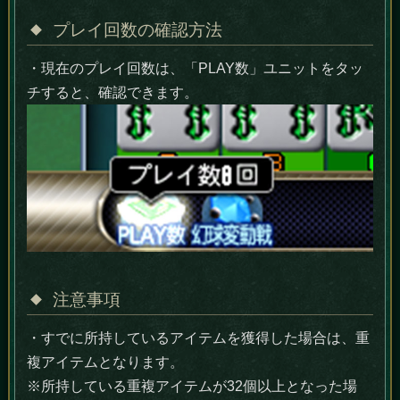
プレイ回数の確認方法
・現在のプレイ回数は、「PLAY数」ユニットをタッ
チすると、確認できます。
注意事項
・すでに所持しているアイテムを獲得した場合は、重
複アイテムとなります。
※所持している重複アイテムが32個以上となった場