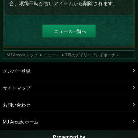
合、獲得日時が古いアイテムから削除されます。
ニュース一覧へ
MJ Arcadeトップ
ニュース
7月のデイリープレイボーナス
メンバー登録
サイトマップ
お問い合わせ
MJ Arcadeホーム