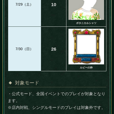
10
7/29（土）
ボタニカルシャツ
26
7/30（日）
ルビーの枠
対象モード
・公式モード、全国イベントでのプレイが対象となり
ます。
※店内対戦、シングルモードのプレイは対象外です。