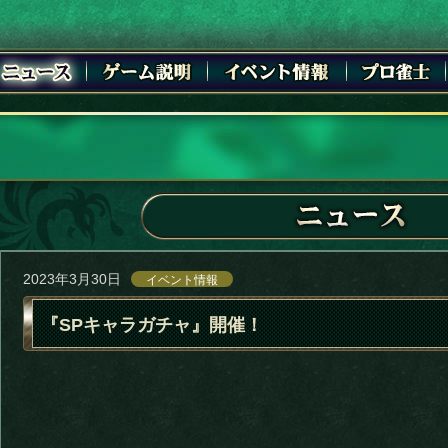
2023年3月30日
イベント情報
『SPキャラガチャ』開催！