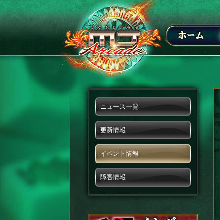
ニュース一覧
更新情報
イベント情報
障害情報