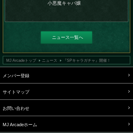
小悪魔キャバ嬢
ニュース一覧へ
MJ Arcadeトップ
ニュース
『SPキャラガチャ』開催！
メンバー登録
サイトマップ
お問い合わせ
MJ Arcadeホーム