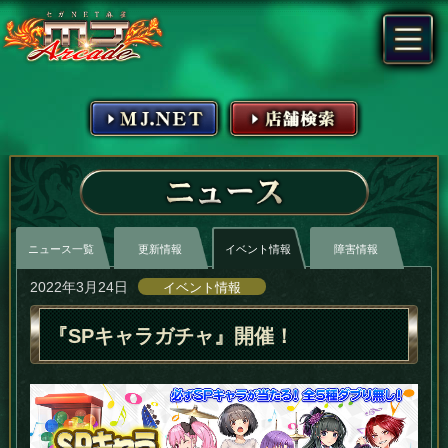
MJ.NET
店舗検索
ニュース
ニュース一覧
更新情報
イベント情報
障害情報
2022年3月24日
イベント情報
『SPキャラガチャ』開催！