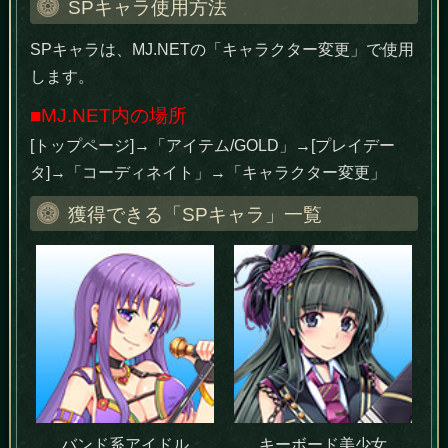
SPキャラ使用方法
SPキャラは、MJ.NETの「キャラクター変更」で使用
します。
■MJ.NET内の場所
[トップページ]→「アイテム/GOLD」→[プレイデー
タ]→「コーディネイト」→「キャラクター変更」
獲得できる「SPキャラ」一覧
バンド系アイドル
キーボード美少女