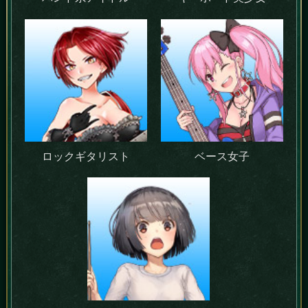
ロックギタリスト
ベース女子