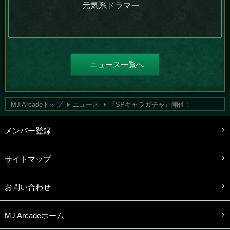
元気系ドラマー
ニュース一覧へ
MJ Arcadeトップ
ニュース
『SPキャラガチャ』開催！
メンバー登録
サイトマップ
お問い合わせ
MJ Arcadeホーム