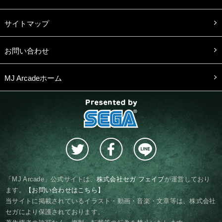
サイトマップ
お問い合わせ
MJ Arcadeホーム
presented by SEGA
「MJ Arcade」公式サイトは、
株式会社セガ フェイブ
が運営しており
ます。
【お問い合わせはこちら】
当サイトに掲載されているイラスト・動画・音楽・文章等は、株式会社
セガにより保護されております。