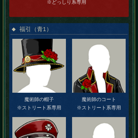
※どっしり系専用
福引（青1）
魔術師の帽子
魔術師のコート
※ストリート系専用
※ストリート系専用