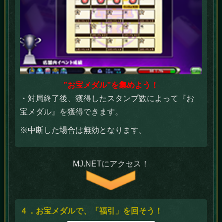
”お宝メダル”を集めよう！
・対局終了後、獲得したスタンプ数によって『お
宝メダル』を獲得できます。
※中断した場合は無効となります。
MJ.NETにアクセス！
４．お宝メダルで、「福引」を回そう！