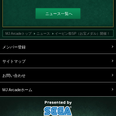
ニュース一覧へ
MJ Arcadeトップ
ニュース
イーピン祭SP（お宝メダル）開催！
メンバー登録
サイトマップ
お問い合わせ
MJ Arcadeホーム
presented by SEGA