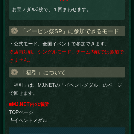
お宝メダル3枚で、１回まわせます。
「イーピン祭SP」に参加できるモード
・公式モード、全国イベントで参加できます。
※店内対戦、シングルモード、チーム内戦では参加で
きません。
「福引」について
「福引」は、MJ.NETの「イベントメダル」のページ
で回せます。
■MJ.NET内の場所
TOPページ
┗イベントメダル