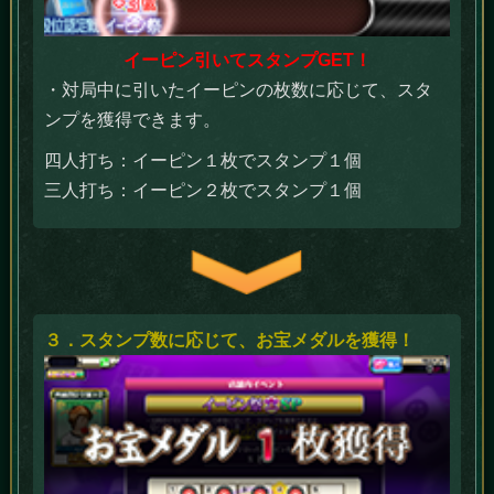
イーピン引いてスタンプGET！
・対局中に引いたイーピンの枚数に応じて、スタ
ンプを獲得できます。
四人打ち：イーピン１枚でスタンプ１個
三人打ち：イーピン２枚でスタンプ１個
３．スタンプ数に応じて、お宝メダルを獲得！