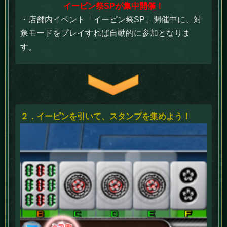
イーピン祭SPが集中開催！
・店舗内イベント「イーピン祭SP」開催中に、対
象モードをプレイすれば自動的に参加となりま
す。
２．イーピンを引いて、スタンプを集めよう！