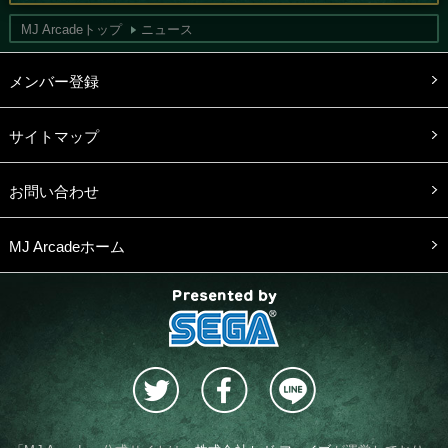
MJ Arcadeトップ
ニュース
メンバー登録
サイトマップ
お問い合わせ
MJ Arcadeホーム
presented by SEGA