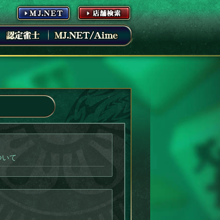
ニュース
ついて