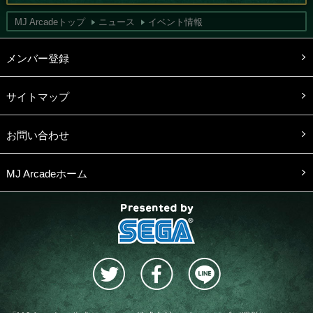
MJ Arcadeトップ
ニュース
イベント情報
メンバー登録
サイトマップ
お問い合わせ
MJ Arcadeホーム
presented by SEGA